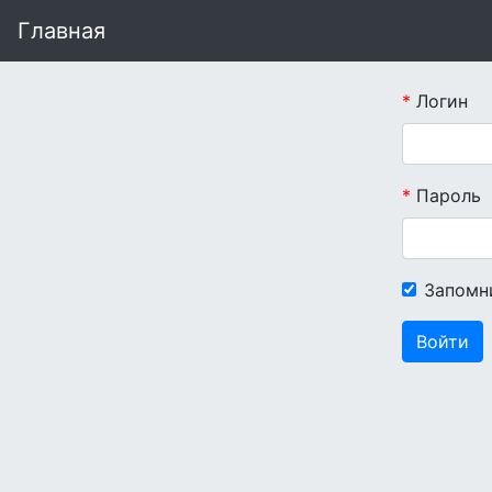
Главная
Логин
Пароль
Запомн
Войти