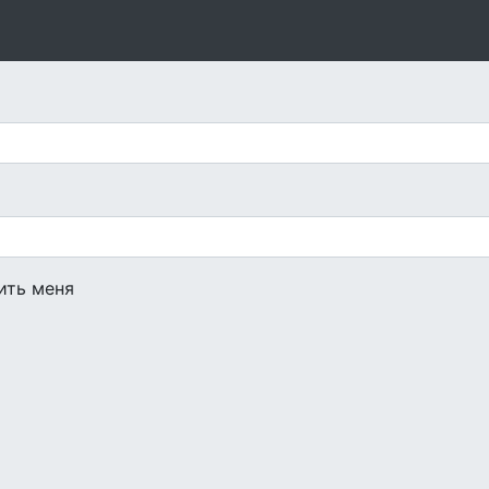
ить меня